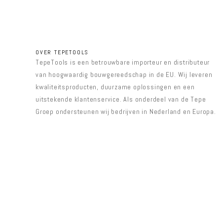
OVER TEPETOOLS
TepeTools is een betrouwbare importeur en distributeur
van hoogwaardig bouwgereedschap in de EU. Wij leveren
kwaliteitsproducten, duurzame oplossingen en een
uitstekende klantenservice. Als onderdeel van de Tepe
Groep ondersteunen wij bedrijven in Nederland en Europa.