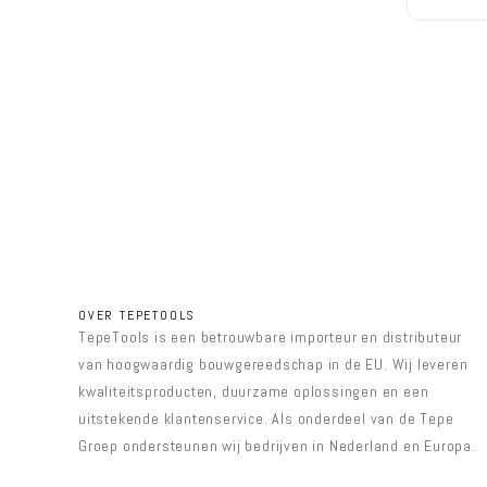
OVER TEPETOOLS
TepeTools is een betrouwbare importeur en distributeur
van hoogwaardig bouwgereedschap in de EU. Wij leveren
kwaliteitsproducten, duurzame oplossingen en een
uitstekende klantenservice. Als onderdeel van de Tepe
Groep ondersteunen wij bedrijven in Nederland en Europa.