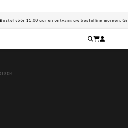
 11.00 uur en ontvang uw bestelling morgen. Gratis verzend
ESSEN