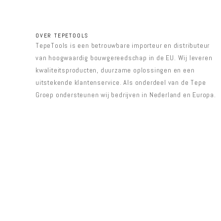
OVER TEPETOOLS
TepeTools is een betrouwbare importeur en distributeur
van hoogwaardig bouwgereedschap in de EU. Wij leveren
kwaliteitsproducten, duurzame oplossingen en een
uitstekende klantenservice. Als onderdeel van de Tepe
Groep ondersteunen wij bedrijven in Nederland en Europa.