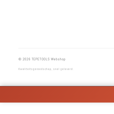
© 2026 TEPETOOLS Webshop
Kwaliteitsgereedschap, snel geleverd.