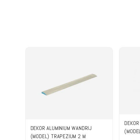
DEKOR
DEKOR ALUMINIUM WANDRIJ
(MODEL
(MODEL) TRAPEZIUM 2 M