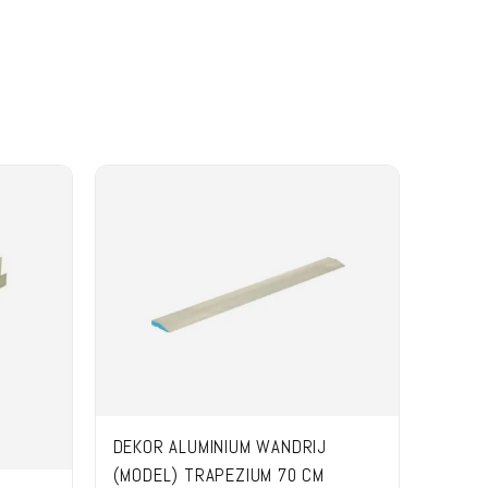
DEKOR ALUMINIUM WANDRIJ
(MODEL) TRAPEZIUM 70 CM