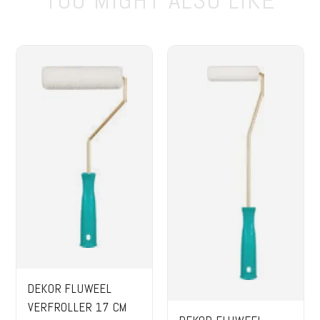
DEKOR FLUWEEL
VERFROLLER 17 CM